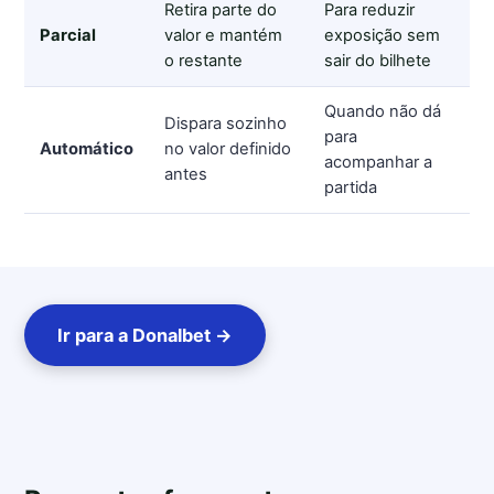
Retira parte do
Para reduzir
Parcial
valor e mantém
exposição sem
o restante
sair do bilhete
Quando não dá
Dispara sozinho
para
Automático
no valor definido
acompanhar a
antes
partida
Ir para a Donalbet →