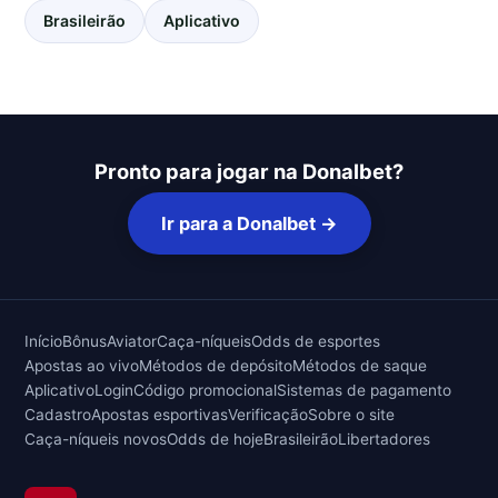
Brasileirão
Aplicativo
Pronto para jogar na Donalbet?
Ir para a Donalbet →
Início
Bônus
Aviator
Caça-níqueis
Odds de esportes
Apostas ao vivo
Métodos de depósito
Métodos de saque
Aplicativo
Login
Código promocional
Sistemas de pagamento
Cadastro
Apostas esportivas
Verificação
Sobre o site
Caça-níqueis novos
Odds de hoje
Brasileirão
Libertadores